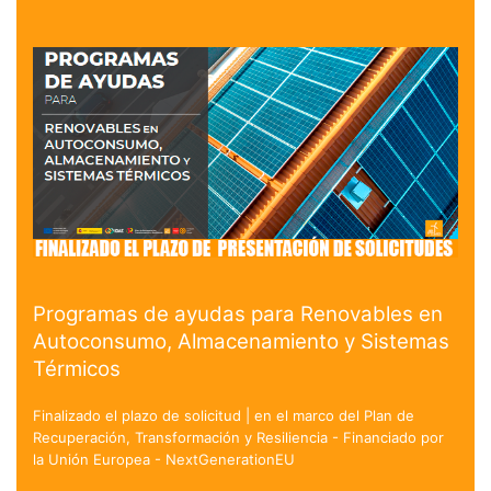
Programas de ayudas para Renovables en
Autoconsumo, Almacenamiento y Sistemas
Térmicos
Finalizado el plazo de solicitud | en el marco del Plan de
Recuperación, Transformación y Resiliencia - Financiado por
la Unión Europea - NextGenerationEU