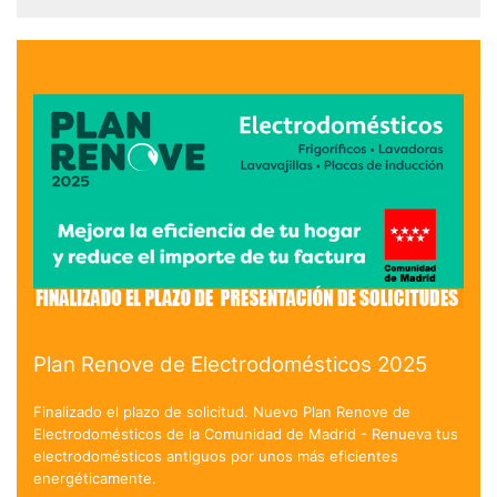
Plan Renove de Electrodomésticos 2025
Finalizado el plazo de solicitud. Nuevo Plan Renove de
Electrodomésticos de la Comunidad de Madrid - Renueva tus
electrodomésticos antiguos por unos más eficientes
energéticamente.