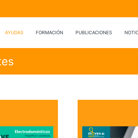
AYUDAS
FORMACIÓN
PUBLICACIONES
NOTIC
tes