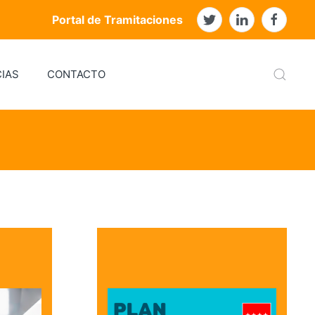
Portal de Tramitaciones
IAS
CONTACTO