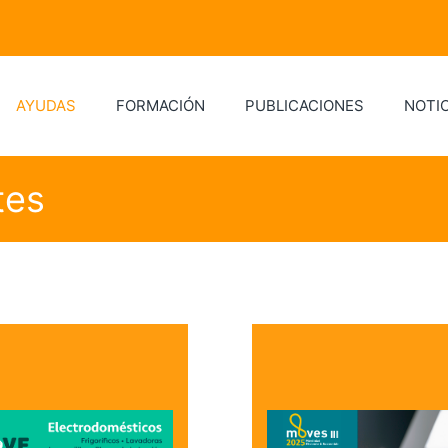
AYUDAS
FORMACIÓN
PUBLICACIONES
NOTIC
tes