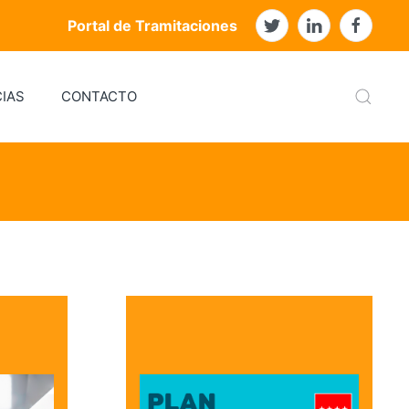
Portal de Tramitaciones
IAS
CONTACTO