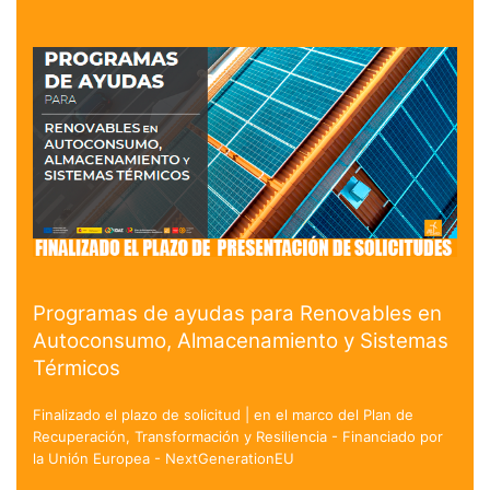
Programas de ayudas para Renovables en
Autoconsumo, Almacenamiento y Sistemas
Térmicos
Finalizado el plazo de solicitud | en el marco del Plan de
Recuperación, Transformación y Resiliencia - Financiado por
la Unión Europea - NextGenerationEU