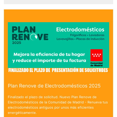
Plan Renove de Electrodomésticos 2025
Finalizado el plazo de solicitud. Nuevo Plan Renove de
Electrodomésticos de la Comunidad de Madrid - Renueva tus
electrodomésticos antiguos por unos más eficientes
energéticamente.