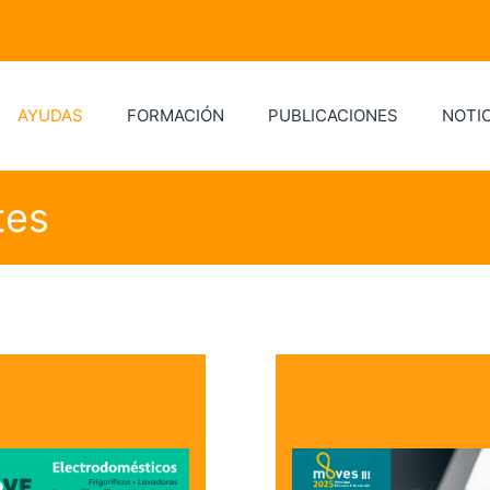
AYUDAS
FORMACIÓN
PUBLICACIONES
NOTIC
tes