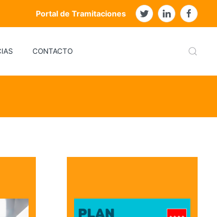
Portal de Tramitaciones
IAS
CONTACTO