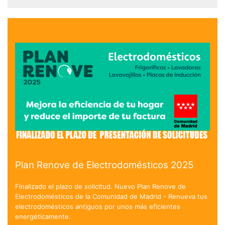
Plan Renove de Electrodomésticos 2025
Finalizado el plazo de solicitud. Nuevo Plan Renove de
Electrodomésticos de la Comunidad de Madrid - Renueva tus
electrodomésticos antiguos por unos más eficientes
energéticamente.