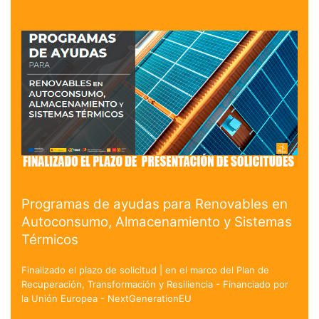
Programas de ayudas para Renovables en
Autoconsumo, Almacenamiento y Sistemas
Térmicos
Finalizado el plazo de solicitud | en el marco del Plan de
Recuperación, Transformación y Resiliencia - Financiado por
la Unión Europea - NextGenerationEU