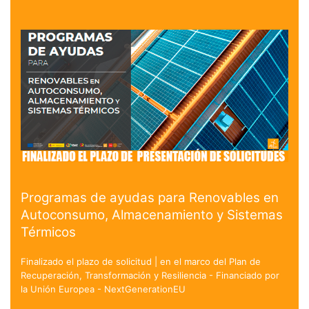
Programas de ayudas para Renovables en
Autoconsumo, Almacenamiento y Sistemas
Térmicos
Finalizado el plazo de solicitud | en el marco del Plan de
Recuperación, Transformación y Resiliencia - Financiado por
la Unión Europea - NextGenerationEU