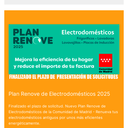
Plan Renove de Electrodomésticos 2025
Finalizado el plazo de solicitud. Nuevo Plan Renove de
Electrodomésticos de la Comunidad de Madrid - Renueva tus
electrodomésticos antiguos por unos más eficientes
energéticamente.