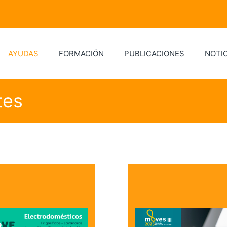
AYUDAS
FORMACIÓN
PUBLICACIONES
NOTIC
tes