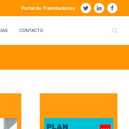
Portal de Tramitaciones
IAS
CONTACTO