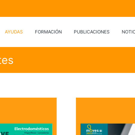
AYUDAS
FORMACIÓN
PUBLICACIONES
NOTIC
tes