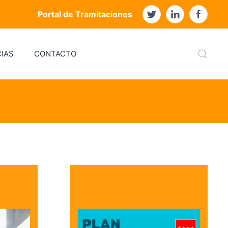
Portal de Tramitaciones
IAS
CONTACTO