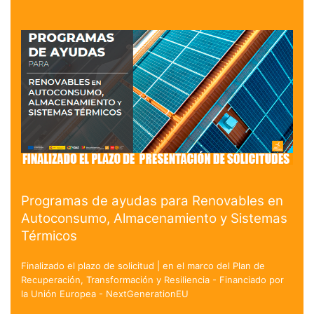
Programas de ayudas para Renovables en
Autoconsumo, Almacenamiento y Sistemas
Térmicos
Finalizado el plazo de solicitud | en el marco del Plan de
Recuperación, Transformación y Resiliencia - Financiado por
la Unión Europea - NextGenerationEU