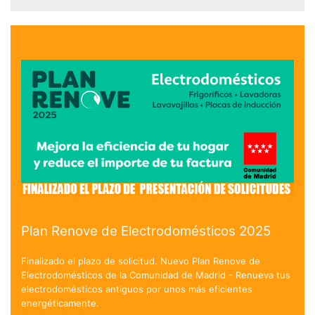
Plan Renove de Electrodomésticos 2025
Finalizado el plazo de solicitud. Nuevo Plan Renove de
Electrodomésticos de la Comunidad de Madrid - Renueva tus
electrodomésticos antiguos por unos más eficientes
energéticamente.