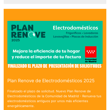
Plan Renove de Electrodomésticos 2025
Finalizado el plazo de solicitud. Nuevo Plan Renove de
Electrodomésticos de la Comunidad de Madrid - Renueva tus
electrodomésticos antiguos por unos más eficientes
energéticamente.