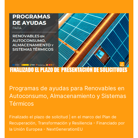
Programas de ayudas para Renovables en
Autoconsumo, Almacenamiento y Sistemas
Térmicos
Finalizado el plazo de solicitud | en el marco del Plan de
Recuperación, Transformación y Resiliencia - Financiado por
la Unión Europea - NextGenerationEU