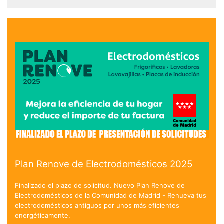
Plan Renove de Electrodomésticos 2025
Finalizado el plazo de solicitud. Nuevo Plan Renove de
Electrodomésticos de la Comunidad de Madrid - Renueva tus
electrodomésticos antiguos por unos más eficientes
energéticamente.