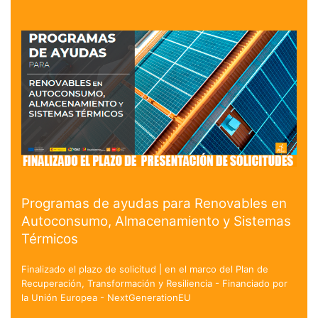
Programas de ayudas para Renovables en
Autoconsumo, Almacenamiento y Sistemas
Térmicos
Finalizado el plazo de solicitud | en el marco del Plan de
Recuperación, Transformación y Resiliencia - Financiado por
la Unión Europea - NextGenerationEU