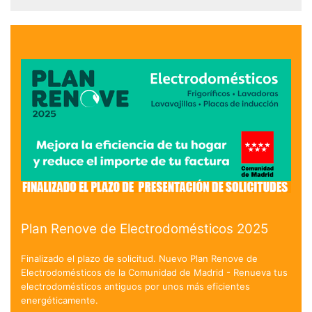
Plan Renove de Electrodomésticos 2025
Finalizado el plazo de solicitud. Nuevo Plan Renove de
Electrodomésticos de la Comunidad de Madrid - Renueva tus
electrodomésticos antiguos por unos más eficientes
energéticamente.