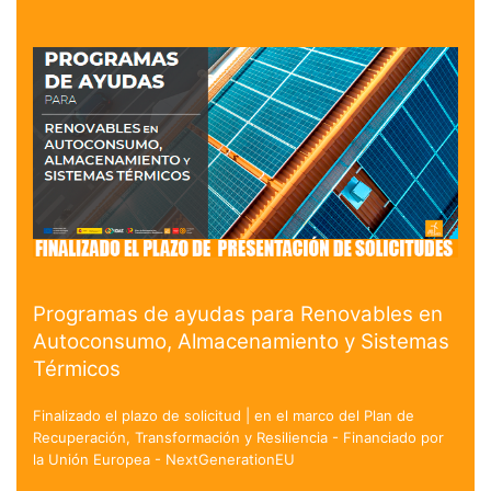
Programas de ayudas para Renovables en
Autoconsumo, Almacenamiento y Sistemas
Térmicos
Finalizado el plazo de solicitud | en el marco del Plan de
Recuperación, Transformación y Resiliencia - Financiado por
la Unión Europea - NextGenerationEU