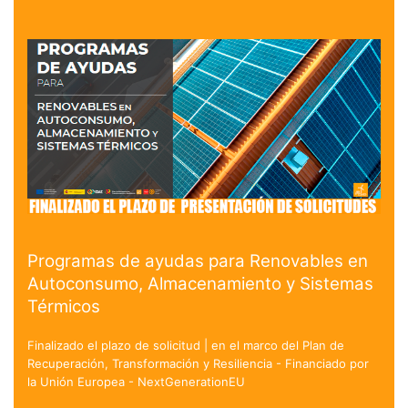
Programas de ayudas para Renovables en
Autoconsumo, Almacenamiento y Sistemas
Térmicos
Finalizado el plazo de solicitud | en el marco del Plan de
Recuperación, Transformación y Resiliencia - Financiado por
la Unión Europea - NextGenerationEU