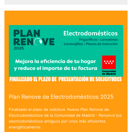
Plan Renove de Electrodomésticos 2025
Finalizado el plazo de solicitud. Nuevo Plan Renove de
Electrodomésticos de la Comunidad de Madrid - Renueva tus
electrodomésticos antiguos por unos más eficientes
energéticamente.