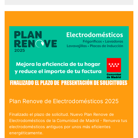
Plan Renove de Electrodomésticos 2025
Finalizado el plazo de solicitud. Nuevo Plan Renove de
Electrodomésticos de la Comunidad de Madrid - Renueva tus
electrodomésticos antiguos por unos más eficientes
energéticamente.