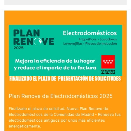
Plan Renove de Electrodomésticos 2025
Finalizado el plazo de solicitud. Nuevo Plan Renove de
Electrodomésticos de la Comunidad de Madrid - Renueva tus
electrodomésticos antiguos por unos más eficientes
energéticamente.