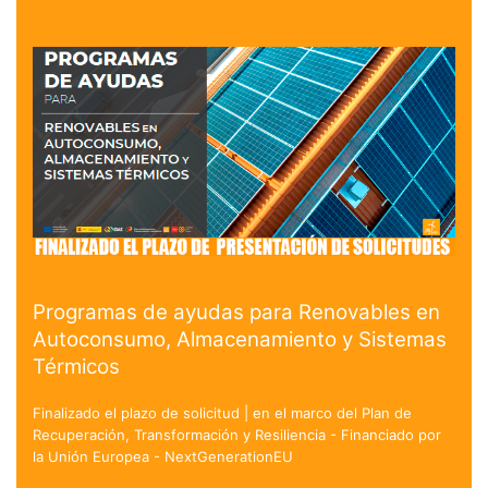
Programas de ayudas para Renovables en
Autoconsumo, Almacenamiento y Sistemas
Térmicos
Finalizado el plazo de solicitud | en el marco del Plan de
Recuperación, Transformación y Resiliencia - Financiado por
la Unión Europea - NextGenerationEU