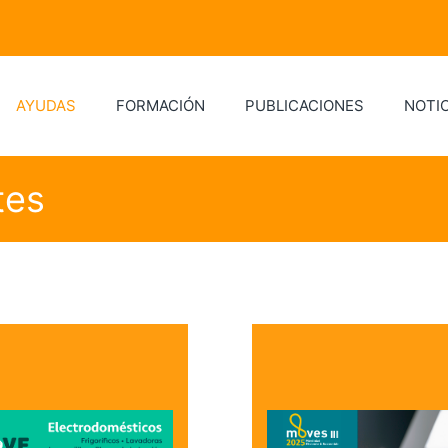
AYUDAS
FORMACIÓN
PUBLICACIONES
NOTIC
tes