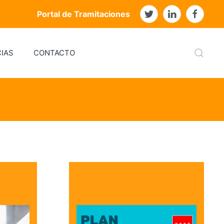
Portal de Tramitaciones
IAS
CONTACTO